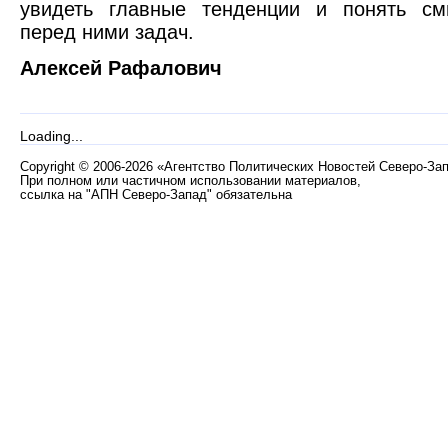
увидеть главные тенденции и понять см
перед ними задач.
Алексей Рафалович
Loading...
Copyright
©
2006-2026 «Агентство Политических Новостей Северо-За
При полном или частичном использовании материалов,
ссылка на "АПН Северо-Запад" обязательна