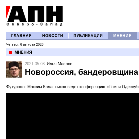
ГЛАВНАЯ
НОВОСТИ
ПУБЛИКАЦИИ
МНЕНИЯ
Четверг, 6 августа 2026
МНЕНИЯ
2021-05-08
Илья Маслов
:
Новороссия, бандеровщина
Футуролог Максим Калашников ведет конференцию «Помни Одессу!»