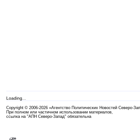
Loading...
Copyright
©
2006-2026 «Агентство Политических Новостей Северо-За
При полном или частичном использовании материалов,
ссылка на "АПН Северо-Запад" обязательна