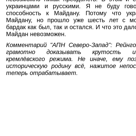
украинцами и русскими. Я не буду гово
способность к Майдану. Потому что ук
Майдану, но прошло уже шесть лет с м
бардак как был, так и остался. И что это дал
Майдан невозможен.
Комментарий "АПН Северо-Запад": Рейнг
грамотно доказывать крутость и
кремлёвского режима. Не иначе, ему по
историческую родину всё, нажитое непо
теперь отрабатывает.