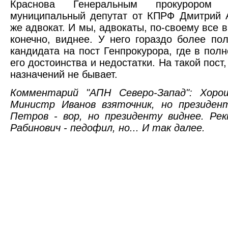
Краснова Генеральным прокуроро
муниципальный депутат от КПРФ Дмитрий А
же адвокат. И мы, адвокаты, по-своему все в
конечно, виднее. У него гораздо более по
кандидата на пост Генпрокурора, где в пол
его достоинства и недостатки. На такой пост
назначений не бывает.
Комментарий "АПН Северо-Запад": Хоро
Министр Иванов взяточник, но президент
Петров - вор, но президенту виднее. Ре
Рабинович - педофил, но... И так далее.