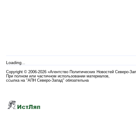
Loading...
Copyright
©
2006-2026 «Агентство Политических Новостей Северо-За
При полном или частичном использовании материалов,
ссылка на "АПН Северо-Запад" обязательна