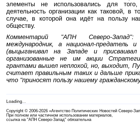
элементы не использовались для того,
деятельность организации как таковой, в т
случае, в которой она идёт на пользу н
обществу.
Комментарий "АПН Северо-Запад"
международник, а национал-предатель 
(выцыганивал на Западе и присваивал
организованные не им акции Стратегии
грантами вышел неплохой, но, выходит, Пу
считает правильным таких и дальше прик
что "приносят пользу нашему гражданском
Loading...
Copyright
©
2006-2026 «Агентство Политических Новостей Северо-За
При полном или частичном использовании материалов,
ссылка на "АПН Северо-Запад" обязательна