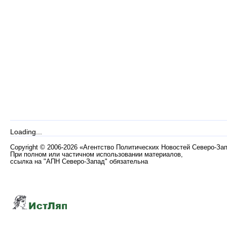
Loading...
Copyright
©
2006-2026 «Агентство Политических Новостей Северо-За
При полном или частичном использовании материалов,
ссылка на "АПН Северо-Запад" обязательна