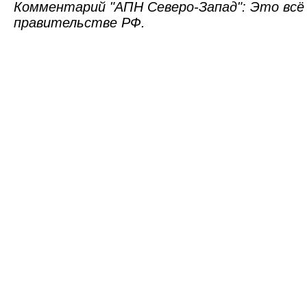
Комментарий "АПН Северо-Запад": Это всё
правительстве РФ.