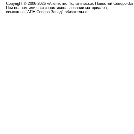
Copyright
©
2006-2026 «Агентство Политических Новостей Северо-За
При полном или частичном использовании материалов,
ссылка на "АПН Северо-Запад" обязательна