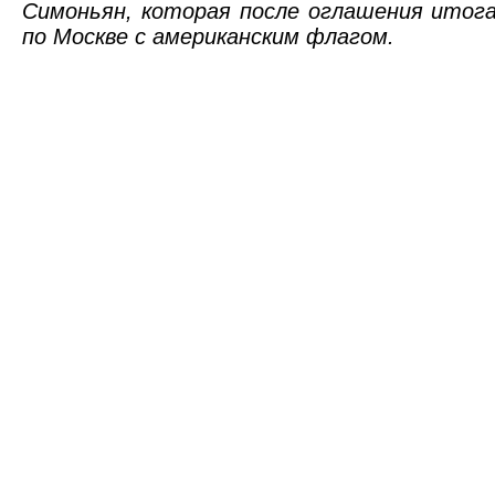
Симоньян, которая после оглашения итог
по Москве с американским флагом.