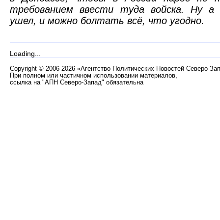
требованием ввести туда войска. Ну а
ушел, и можно болтать всё, что угодно.
Loading...
Copyright
©
2006-2026 «Агентство Политических Новостей Северо-За
При полном или частичном использовании материалов,
ссылка на "АПН Северо-Запад" обязательна