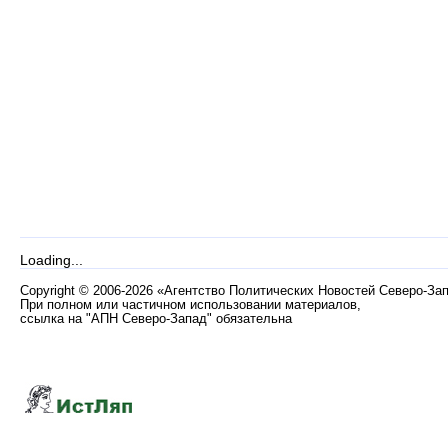
Loading...
Copyright
©
2006-2026 «Агентство Политических Новостей Северо-За
При полном или частичном использовании материалов,
ссылка на "АПН Северо-Запад" обязательна