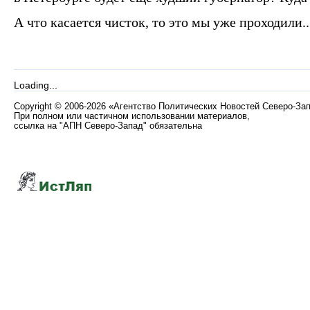
А что касается чисток, то это мы уже проходили..
Loading...
Copyright
©
2006-2026 «Агентство Политических Новостей Северо-За
При полном или частичном использовании материалов,
ссылка на "АПН Северо-Запад" обязательна