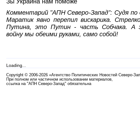
Зы Украина нам поможе
Комментарий "АПН Северо-Запад": Судя по
Маратик явно перепил вискарика. Стрелк
Путина, это Путин - часть Собчака. А 
войну мы обеими руками, само собой!
Loading...
Copyright
©
2006-2026 «Агентство Политических Новостей Северо-За
При полном или частичном использовании материалов,
ссылка на "АПН Северо-Запад" обязательна