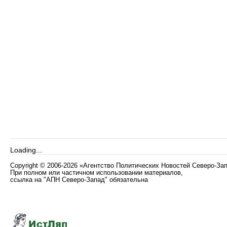
Loading...
Copyright
©
2006-2026 «Агентство Политических Новостей Северо-За
При полном или частичном использовании материалов,
ссылка на "АПН Северо-Запад" обязательна