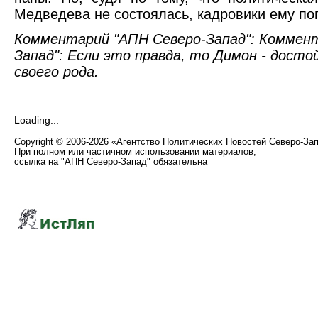
Медведева не состоялась, кадровики ему по
Комментарий "АПН Северо-Запад": Коммен
Запад": Если это правда, то Димон - дост
своего рода.
Loading...
Copyright
©
2006-2026 «Агентство Политических Новостей Северо-За
При полном или частичном использовании материалов,
ссылка на "АПН Северо-Запад" обязательна