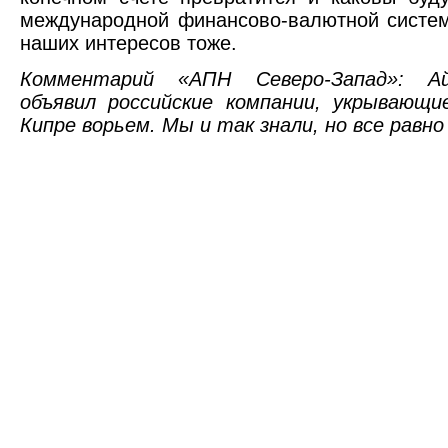
международной финансово-валютной систем
наших интересов тоже.
Комментарий «АПН Северо-Запад»: А
объявил российские компании, укрывающи
Кипре ворьем. Мы и так знали, но все равно