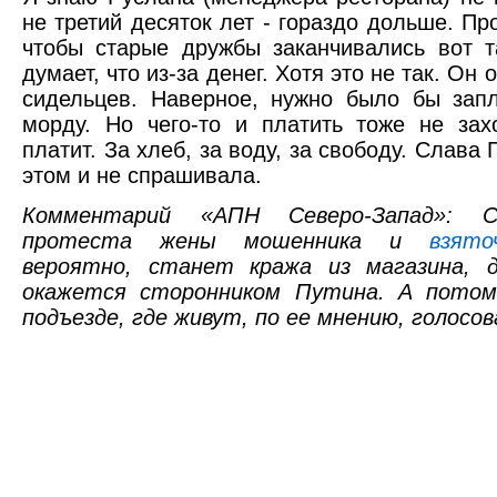
не третий десяток лет - гораздо дольше. Про
чтобы старые дружбы заканчивались вот т
думает, что из-за денег. Хотя это не так. Он
сидельцев. Наверное, нужно было бы зап
морду. Но чего-то и платить тоже не зах
платит. За хлеб, за воду, за свободу. Слава П
этом и не спрашивала.
Комментарий «АПН Северо-Запад»: С
протеста жены мошенника и
взято
вероятно, станет кража из магазина, 
окажется сторонником Путина. А потом
подъезде, где живут, по ее мнению, голосов