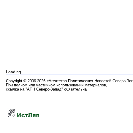
Loading...
Copyright
©
2006-2026 «Агентство Политических Новостей Северо-За
При полном или частичном использовании материалов,
ссылка на "АПН Северо-Запад" обязательна