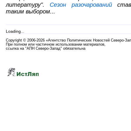
литературу".
Сезон разочарований
став
таким выбором...
Loading...
Copyright
©
2006-2026 «Агентство Политических Новостей Северо-За
При полном или частичном использовании материалов,
ссылка на "АПН Северо-Запад" обязательна