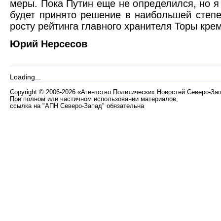
меры. Пока Путин еще не определился, но я
будет принято решение в наибольшей степ
росту рейтинга главного хранителя Торы крем
Юрий Нерсесов
Loading...
Copyright
©
2006-2026 «Агентство Политических Новостей Северо-За
При полном или частичном использовании материалов,
ссылка на "АПН Северо-Запад" обязательна