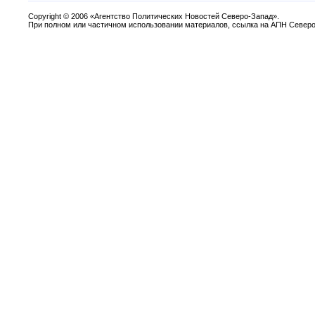
Copyright
©
2006 «Агентство Политических Новостей Северо-Запад».
При полном или частичном использовании материалов, ссылка на АПН Северо