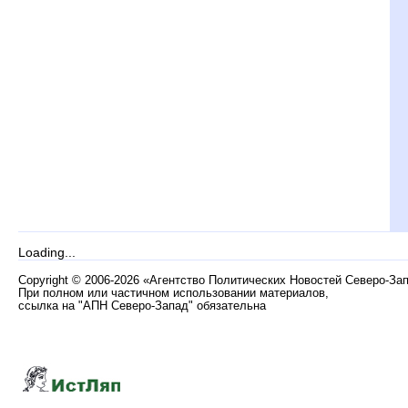
Loading...
Copyright
©
2006-2026 «Агентство Политических Новостей Северо-За
При полном или частичном использовании материалов,
ссылка на "АПН Северо-Запад" обязательна