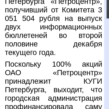
Петербурга «Петроцентр»,
получивший от Комитета 3
051 504 рубля на выпуск
двух информационных
бюллетеней во второй
половине декабря
текущего года.
Поскольку 100% акций
ОАО «Петроцентр»
принадлежит КУГИ
Петербурга, выходит, что
городская администрация
профинансировала саму