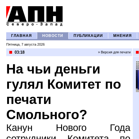
ГЛАВНАЯ
НОВОСТИ
ПУБЛИКАЦИИ
МНЕНИЯ
Пятница, 7 августа 2026
03:18
» Версия для печати
На чьи деньги
гулял Комитет по
печати
Смольного?
Канун Нового Года
сотрудники Комитета по