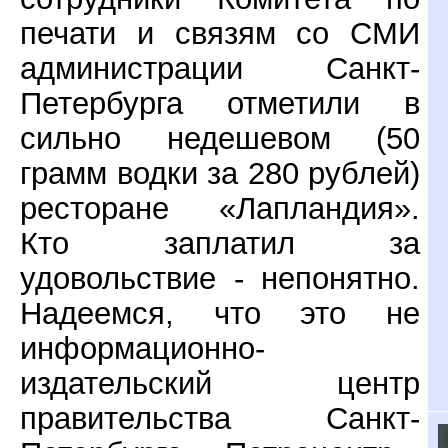
печати и связям со СМИ
администрации Санкт-
Петербурга отметили в
сильно недешевом (50
грамм водки за 280 рублей)
ресторане «Лапландия».
Кто заплатил за
удовольствие - непонятно.
Надеемся, что это не
информационно-
издательский центр
правительства Санкт-