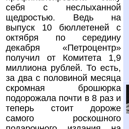
себя с неслыханной
щедростью. Ведь на
выпуск 10 бюллетеней с
октября по середину
декабря «Петроцентр»
получил от Комитета 1,9
миллиона рублей. То есть,
за два с половиной месяца
скромная брошюрка
подорожала почти в 8 раз и
теперь стоит дороже
самого роскошного
подарочного издания на