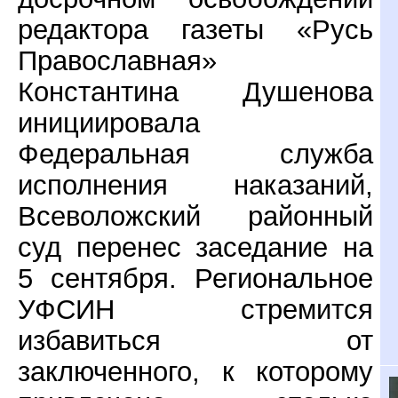
редактора газеты «Русь
Православная»
Константина Душенова
инициировала
Федеральная служба
исполнения наказаний,
Всеволожский районный
суд перенес заседание на
5 сентября. Региональное
УФСИН стремится
избавиться от
заключенного, к которому