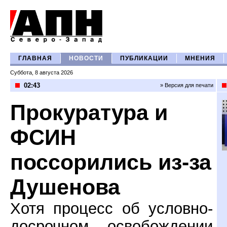
ГЛАВНАЯ
НОВОСТИ
ПУБЛИКАЦИИ
МНЕНИЯ
Суббота, 8 августа 2026
02:43
» Версия для печати
Прокуратура и
ФСИН
поссорились из-за
Душенова
Хотя процесс об условно-
досрочном освобождении