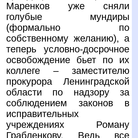
Маренков уже сняли
голубые мундиры
(формально по
собственному желанию), а
теперь условно-досрочное
освобождение бьет по их
коллеге – заместителю
прокурора Ленинградской
области по надзору за
соблюдением законов в
исправительных
учреждениях Роману
Грабленкову. Ведь все