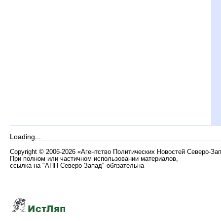
Loading...
Copyright
©
2006-2026 «Агентство Политических Новостей Северо-За
При полном или частичном использовании материалов,
ссылка на "АПН Северо-Запад" обязательна