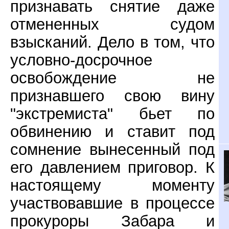
признавать снятие даже
отмененных судом
взысканий. Дело в том, что
условно-досрочное
освобождение не
признавшего свою вину
"экстремиста" бьет по
обвинению и ставит под
сомнение вынесенный под
его давлением приговор. К
настоящему моменту
участвовавшие в процессе
прокуроры Забара и