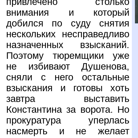
привлечено столько
внимания и который
добился по суду снятия
нескольких несправедливо
назначенных взысканий.
Поэтому тюремщики уже
не избивают Душенова,
сняли с него остальные
взыскания и готовы хоть
завтра выставить
Константина за ворота. Но
прокуратура уперлась
насмерть и не желает