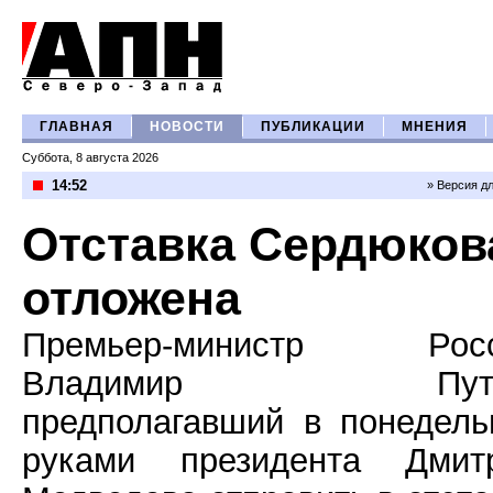
ГЛАВНАЯ
НОВОСТИ
ПУБЛИКАЦИИ
МНЕНИЯ
Суббота, 8 августа 2026
14:52
» Версия д
Отставка Сердюков
отложена
Премьер-министр Рос
Владимир Пути
предполагавший в понедель
руками президента Дмит