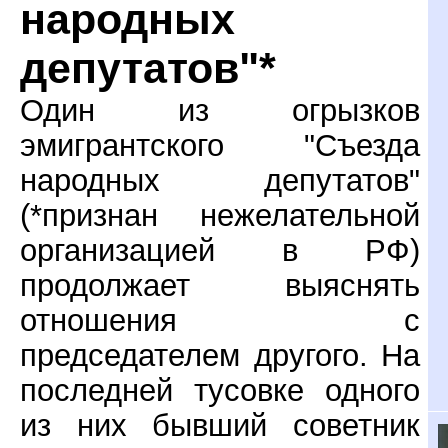
народных
депутатов"*
Один из огрызков
эмигрантского "Съезда
народных депутатов"
(*признан нежелательной
организацией в РФ)
продолжает выяснять
отношения с
председателем другого. На
последней тусовке одного
из них бывший советник