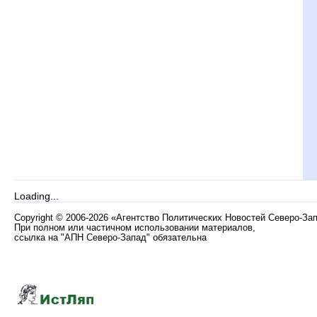
Loading...
Copyright
©
2006-2026 «Агентство Политических Новостей Северо-За
При полном или частичном использовании материалов,
ссылка на "АПН Северо-Запад" обязательна