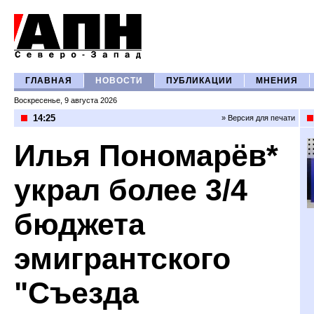
ГЛАВНАЯ
НОВОСТИ
ПУБЛИКАЦИИ
МНЕНИЯ
Воскресенье, 9 августа 2026
14:25
» Версия для печати
Илья Пономарёв*
украл более 3/4
бюджета
эмигрантского
"Съезда