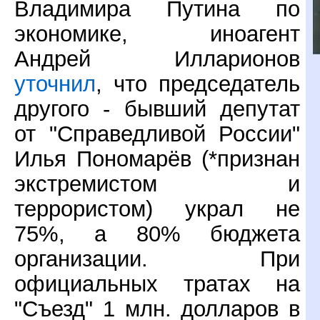
Владимира Путина по
экономике, иноагент
Андрей Илларионов
уточнил
, что председатель
другого - бывший депутат
от "Справедливой России"
Илья Пономарёв (*признан
экстремистом и
террористом) украл не
75%, а 80% бюджета
организации. При
официальных тратах на
"Съезд" 1 млн. долларов в