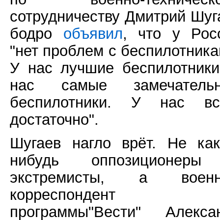
сотрудничеству Дмитрий Шуг
бодро
объявил
, что у Рос
"нет проблем с беспилотника
У нас лучшие беспилотники
нас самые замечатель
беспилотники. У нас вс
достаточно".
Шугаев нагло врёт. Не как
нибудь оппозиционер
экстремисты, а воен
корреспондент
программы"Вести" Алекса