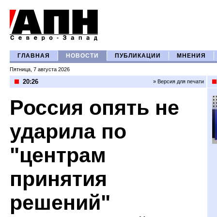
ГЛАВНАЯ
НОВОСТИ
ПУБЛИКАЦИИ
МНЕНИЯ
Пятница, 7 августа 2026
20:26
» Версия для печати
Россия опять не
ударила по
"центрам
принятия
решений"