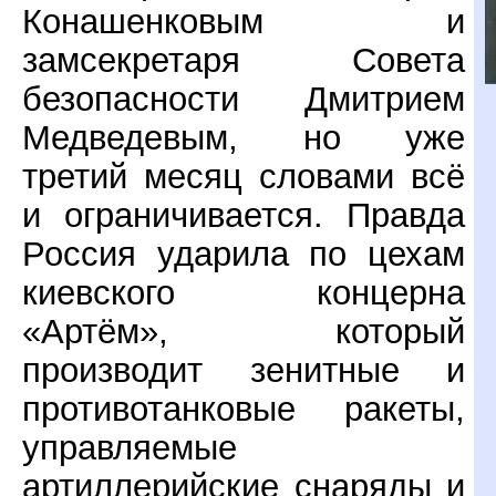
Конашенковым и
замсекретаря Совета
безопасности Дмитрием
Медведевым, но уже
третий месяц словами всё
и ограничивается. Правда
Россия ударила по цехам
киевского концерна
«Артём», который
производит зенитные и
противотанковые ракеты,
управляемые
артиллерийские снаряды и