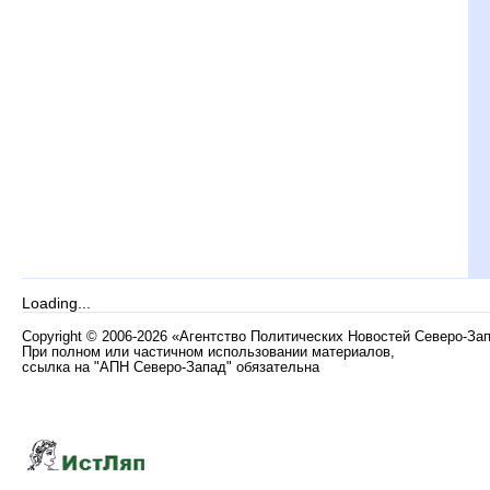
Loading...
Copyright
©
2006-2026 «Агентство Политических Новостей Северо-За
При полном или частичном использовании материалов,
ссылка на "АПН Северо-Запад" обязательна