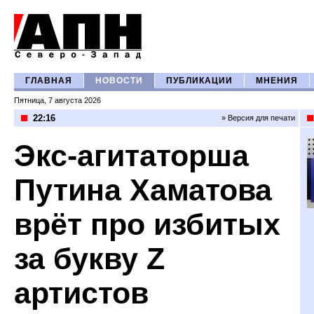
ГЛАВНАЯ
НОВОСТИ
ПУБЛИКАЦИИ
МНЕНИЯ
Пятница, 7 августа 2026
22:16
» Версия для печати
Экс-агитаторша
Путина Хаматова
врёт про избитых
за букву Z
артистов