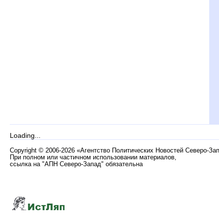
Loading...
Copyright
©
2006-2026 «Агентство Политических Новостей Северо-За
При полном или частичном использовании материалов,
ссылка на "АПН Северо-Запад" обязательна