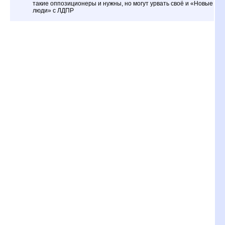
такие оппозиционеры и нужны, но могут урвать своё и «Новые
люди» с ЛДПР