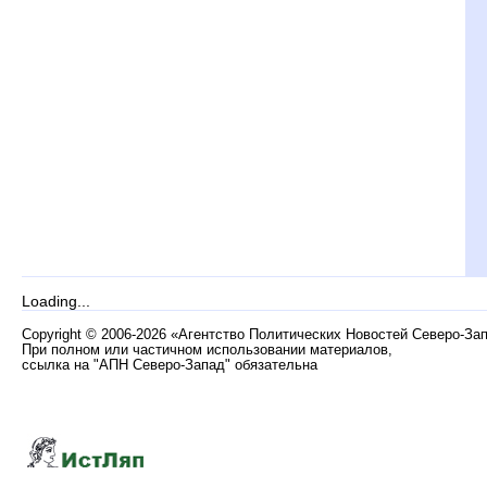
Loading...
Copyright
©
2006-2026 «Агентство Политических Новостей Северо-За
При полном или частичном использовании материалов,
ссылка на "АПН Северо-Запад" обязательна