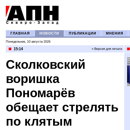
ГЛАВНАЯ
НОВОСТИ
ПУБЛИКАЦИИ
МНЕНИЯ
Понедельник, 10 августа 2026
15:14
» Версия для печати
Сколковский
воришка
Пономарёв
обещает стрелять
по клятым