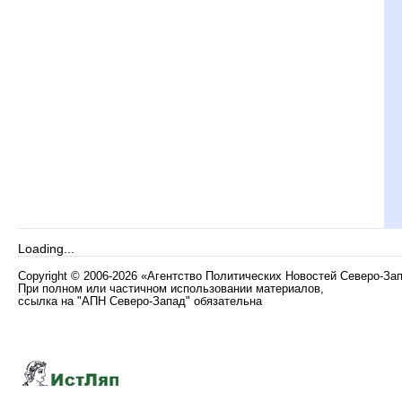
Loading...
Copyright
©
2006-2026 «Агентство Политических Новостей Северо-За
При полном или частичном использовании материалов,
ссылка на "АПН Северо-Запад" обязательна