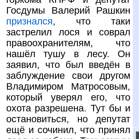
Госдумы Валерий Рашкин
признался
, что таки
застрелил лося и соврал
правоохранителям, что
нашёл тушу в лесу. Он
заявил, что был введён в
заблуждение свои другом
Владимиром Матросовым,
который уверял его, что
охота разрешена. Тут бы и
остановиться, но депутат
ещё и сочинил, что принял