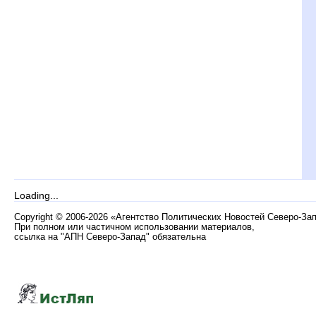
Loading...
Copyright
©
2006-2026 «Агентство Политических Новостей Северо-За
При полном или частичном использовании материалов,
ссылка на "АПН Северо-Запад" обязательна