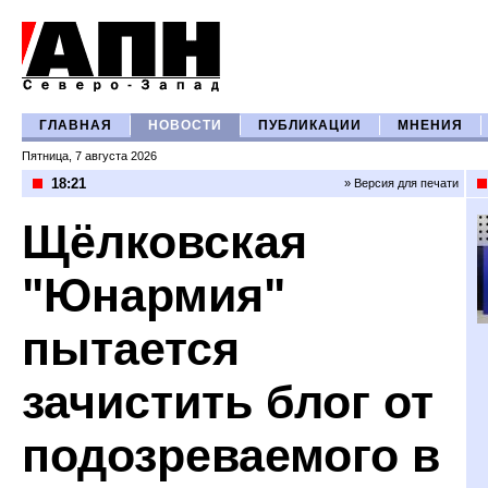
ГЛАВНАЯ
НОВОСТИ
ПУБЛИКАЦИИ
МНЕНИЯ
Пятница, 7 августа 2026
18:21
» Версия для печати
Щёлковская
"Юнармия"
пытается
зачистить блог от
подозреваемого в