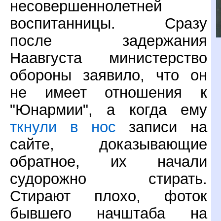
несовершеннолетней
воспитанницы. Сразу
после задержания
Наавгуста министерство
обороны заявило, что он
не имеет отношения к
"Юнармии", а когда ему
ткнули в нос
записи на
сайте, доказывающие
обратное, их начали
судорожно стирать.
Стирают плохо, фоток
бывшего начштаба на