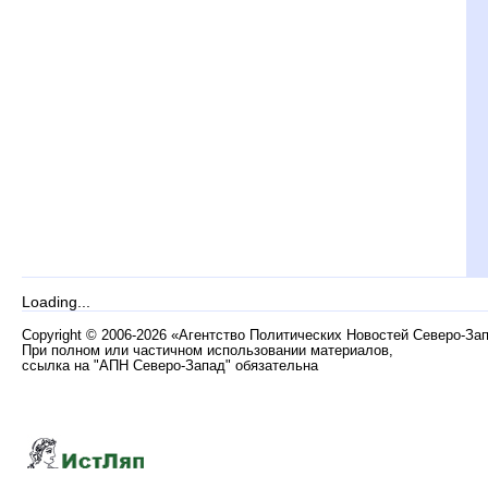
Loading...
Copyright
©
2006-2026 «Агентство Политических Новостей Северо-За
При полном или частичном использовании материалов,
ссылка на "АПН Северо-Запад" обязательна