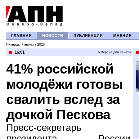
ГЛАВНАЯ
НОВОСТИ
ПУБЛИКАЦИИ
МНЕНИЯ
Пятница, 7 августа 2026
16:01
» Версия для печати
41% российской
молодёжи готовы
свалить вслед за
дочкой Пескова
Пресс-секретарь
президента России