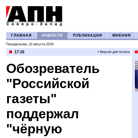
ГЛАВНАЯ
НОВОСТИ
ПУБЛИКАЦИИ
МНЕНИЯ
Понедельник, 10 августа 2026
17:16
» Версия для печати
Обозреватель
"Российской
газеты"
поддержал
"чёрную