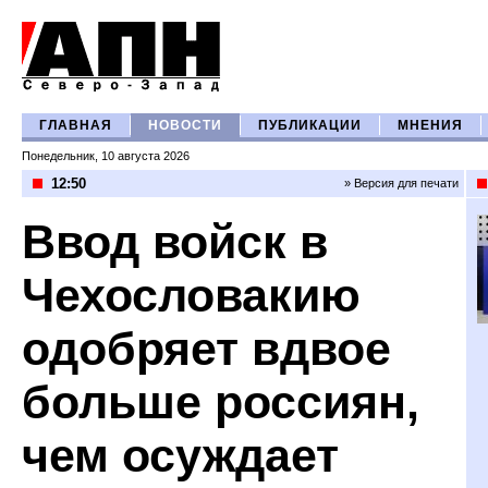
ГЛАВНАЯ
НОВОСТИ
ПУБЛИКАЦИИ
МНЕНИЯ
Понедельник, 10 августа 2026
12:50
» Версия для печати
Ввод войск в
Чехословакию
одобряет вдвое
больше россиян,
чем осуждает