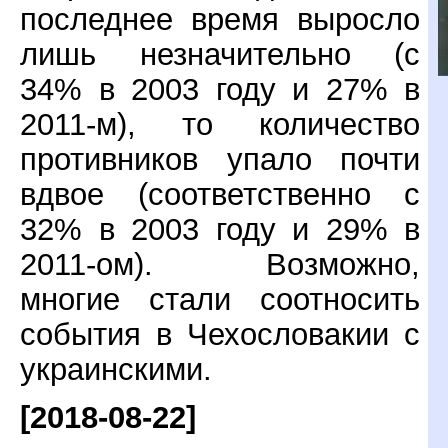
последнее время выросло
лишь незначительно (с
34% в 2003 году и 27% в
2011-м), то количество
противников упало почти
вдвое (соответственно с
32% в 2003 году и 29% в
2011-ом). Возможно,
многие стали соотносить
события в Чехословакии с
украинскими.
[2018-08-22]