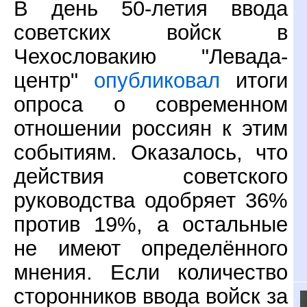
В день 50-летия ввода
советских войск в
Чехословакию "Левада-
центр"
опубликовал
итоги
опроса о современном
отношении россиян к этим
событиям. Оказалось, что
действия советского
руководства одобряет 36%
против 19%, а остальные
не имеют определённого
мнения. Если количество
сторонников ввода войск за