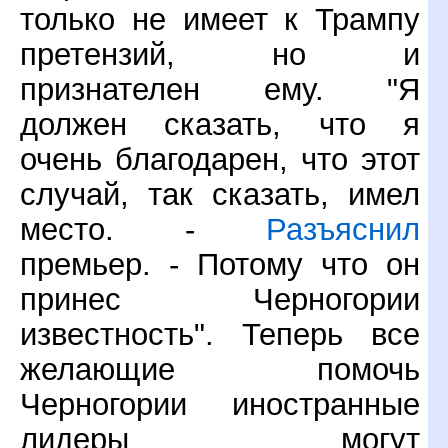
только не имеет к Трампу
претензий, но и
признателен ему. "Я
должен сказать, что я
очень благодарен, что этот
случай, так сказать, имел
место. -
Разъяснил
премьер. - Потому что он
принес Черногории
известность". Теперь все
желающие помочь
Черногории иностранные
лидеры могут