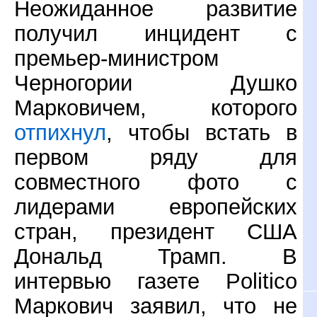
Неожиданное развитие
получил инцидент с
премьер-министром
Черногории Душко
Марковичем, которого
отпихнул
, чтобы встать в
первом ряду для
совместного фото с
лидерами европейских
стран, президент США
Дональд Трамп. В
интервью газете Politico
Маркович заявил, что не