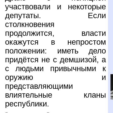
участвовали и некоторые
депутаты. Если
столкновения
продолжится, власти
окажутся в непростом
положении: иметь дело
придётся не с демшизой, а
с людьми привычными к
оружию и
представляющими
влиятельные кланы
республики.