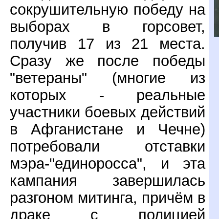
сокрушительную победу на
выборах в горсовет,
получив 17 из 21 места.
Сразу же после победы
"ветераны" (многие из
которых - реальные
участники боевых действий
в Афганистане и Чечне)
потребовали отставки
мэра-"единоросса", и эта
кампания завершилась
разгоном митинга, причём в
драке с полицией