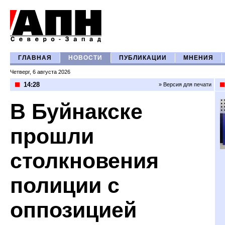
ГЛАВНАЯ
НОВОСТИ
ПУБЛИКАЦИИ
МНЕНИЯ
Четверг, 6 августа 2026
14:28
» Версия для печати
В Буйнакске
прошли
столкновения
полиции с
оппозицией