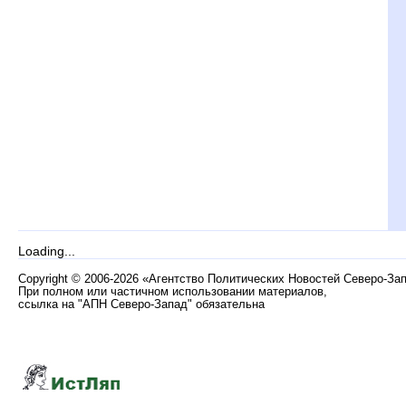
Loading...
Copyright
©
2006-2026 «Агентство Политических Новостей Северо-За
При полном или частичном использовании материалов,
ссылка на "АПН Северо-Запад" обязательна