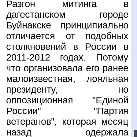
Разгон митинга в
дагестанском городе
Буйнакске принципиально
отличается от подобных
столкновений в России в
2011-2012 годах. Потому
что организовала его ранее
малоизвестная, лояльная
президенту, но
оппозиционная "Единой
России" "Партия
ветеранов", которая месяц
назад одержала