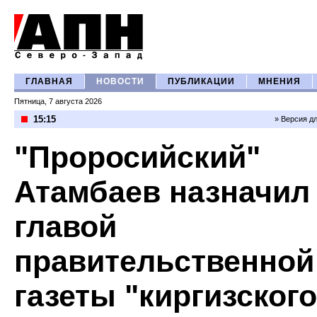
ГЛАВНАЯ
НОВОСТИ
ПУБЛИКАЦИИ
МНЕНИЯ
Пятница, 7 августа 2026
15:15
» Версия д
"Проросийский"
Атамбаев назначил
главой
правительственной
газеты "киргизского