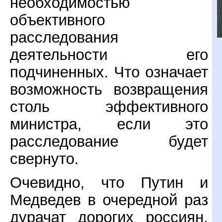
необходимостью
объективного
расследования
деятельности его
подчиненных. Что означает
возможность возвращения
столь эффективного
министра, если это
расследование будет
свернуто.
Очевидно, что Путин и
Медведев в очередной раз
дурачат дорогих россиян.