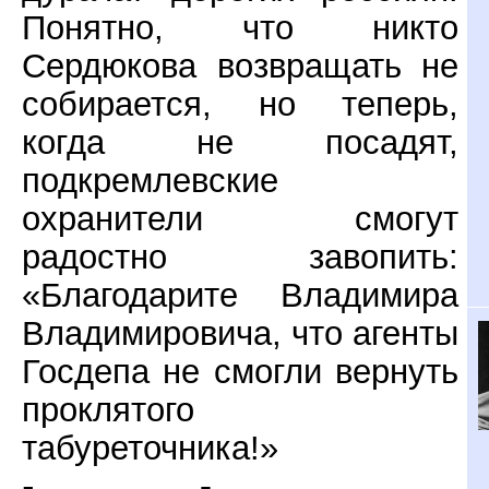
Понятно, что никто
Сердюкова возвращать не
собирается, но теперь,
когда не посадят,
подкремлевские
охранители смогут
радостно завопить:
«Благодарите Владимира
Владимировича, что агенты
Госдепа не смогли вернуть
проклятого
табуреточника!»