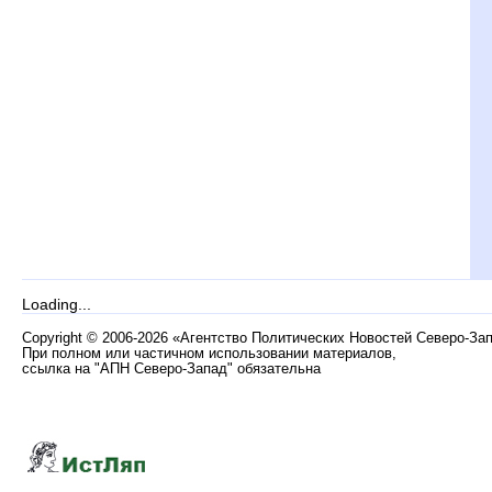
Loading...
Copyright
©
2006-2026 «Агентство Политических Новостей Северо-За
При полном или частичном использовании материалов,
ссылка на "АПН Северо-Запад" обязательна