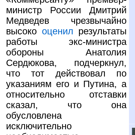
министр России Дмитрий
Медведев чрезвычайно
высоко
оценил
результаты
работы экс-министра
обороны Анатолия
Сердюкова, подчеркнул,
что тот действовал по
указаниям его и Путина, а
относительно отставки
сказал, что она
обусловлена
исключительно