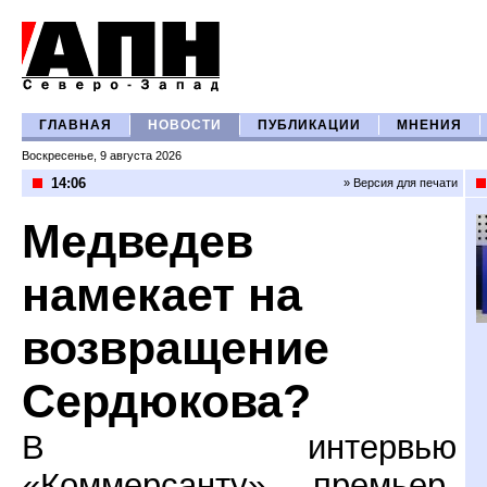
ГЛАВНАЯ
НОВОСТИ
ПУБЛИКАЦИИ
МНЕНИЯ
Воскресенье, 9 августа 2026
14:06
» Версия для печати
Медведев
намекает на
возвращение
Сердюкова?
В интервью
«Коммерсанту» премьер-