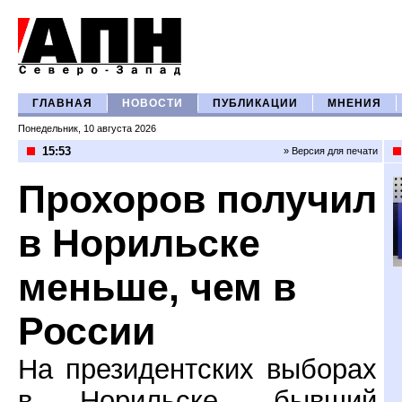
ГЛАВНАЯ
НОВОСТИ
ПУБЛИКАЦИИ
МНЕНИЯ
Понедельник, 10 августа 2026
15:53
» Версия для печати
Прохоров получил
в Норильске
меньше, чем в
России
На президентских выборах
в Норильске, бывший