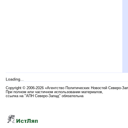
Loading...
Copyright
©
2006-2026 «Агентство Политических Новостей Северо-За
При полном или частичном использовании материалов,
ссылка на "АПН Северо-Запад" обязательна