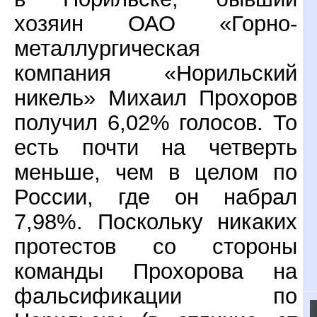
хозяин ОАО «Горно-
металлургическая
компания «Норильский
никель» Михаил Прохоров
получил 6,02% голосов. То
есть почти на четверть
меньше, чем в целом по
России, где он набрал
7,98%. Поскольку никаких
протестов со стороны
команды Прохорова на
фальсификации по