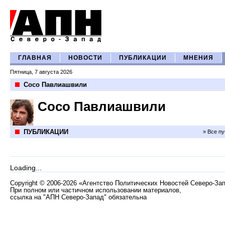
ГЛАВНАЯ
НОВОСТИ
ПУБЛИКАЦИИ
МНЕНИЯ
Пятница, 7 августа 2026
Сосо Павлиашвили
Сосо Павлиашвили
ПУБЛИКАЦИИ
» Все п
Loading...
Copyright
©
2006-2026 «Агентство Политических Новостей Северо-За
При полном или частичном использовании материалов,
ссылка на "АПН Северо-Запад" обязательна