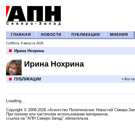
ГЛАВНАЯ
НОВОСТИ
ПУБЛИКАЦИИ
МНЕНИЯ
Суббота, 8 августа 2026
Ирина Нохрина
Ирина Нохрина
ПУБЛИКАЦИИ
» Все п
Loading...
Copyright
©
2006-2026 «Агентство Политических Новостей Северо-За
При полном или частичном использовании материалов,
ссылка на "АПН Северо-Запад" обязательна