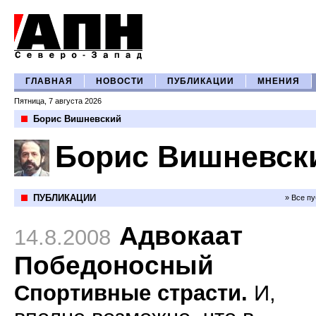
ГЛАВНАЯ
НОВОСТИ
ПУБЛИКАЦИИ
МНЕНИЯ
Пятница, 7 августа 2026
Борис Вишневский
Борис Вишневск
ПУБЛИКАЦИИ
» Все п
Адвокаат
14.8.2008
Победоносный
Спортивные страсти.
И,