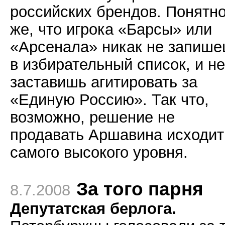
российских брендов. Понятн
же, что игрока «Барсы» или
«Арсенала» никак не запиш
в избирательный список, и не
заставишь агитировать за
«Единую Россию». Так что,
возможно, решение не
продавать Аршавина исходит
самого высокого уровня.
За того парня
8.7.2008
Депутатская берлога.