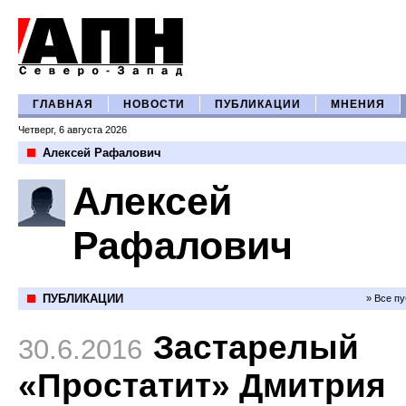
ГЛАВНАЯ
НОВОСТИ
ПУБЛИКАЦИИ
МНЕНИЯ
Четверг, 6 августа 2026
Алексей Рафалович
Алексей
Рафалович
ПУБЛИКАЦИИ
» Все п
Застарелый
30.6.2016
«Простатит» Дмитрия