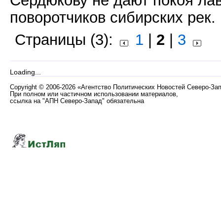
поворотчиков сибирских рек.
Страницы (3):
1
|
2
|
3
Loading...
Copyright
©
2006-2026 «Агентство Политических Новостей Северо-За
При полном или частичном использовании материалов,
ссылка на "АПН Северо-Запад" обязательна