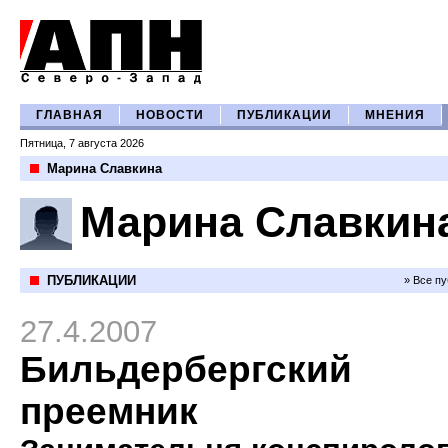
ГЛАВНАЯ
НОВОСТИ
ПУБЛИКАЦИИ
МНЕНИЯ
Пятница, 7 августа 2026
Марина Славкина
Марина Славкин
ПУБЛИКАЦИИ
» Все п
27.4.2007
Бильдербергский
преемник