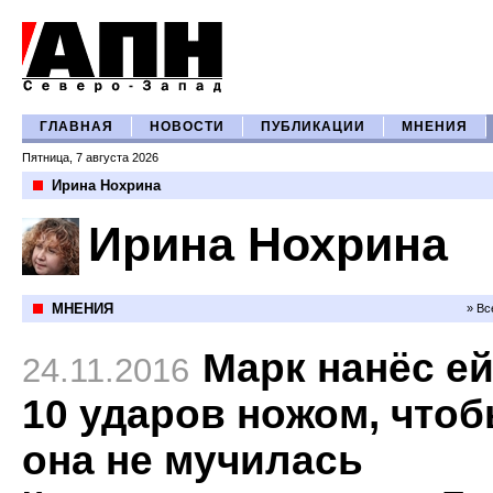
ГЛАВНАЯ
НОВОСТИ
ПУБЛИКАЦИИ
МНЕНИЯ
Пятница, 7 августа 2026
Ирина Нохрина
Ирина Нохрина
МНЕНИЯ
» Вс
Марк нанёс е
24.11.2016
10 ударов ножом, что
она не мучилась