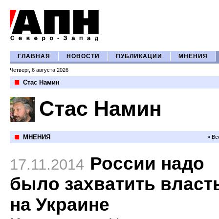
ГЛАВНАЯ
НОВОСТИ
ПУБЛИКАЦИИ
МНЕНИЯ
Четверг, 6 августа 2026
Стас Намин
Стас Намин
МНЕНИЯ
» Вс
России надо
17.11.2014
было захватить власт
на Украине