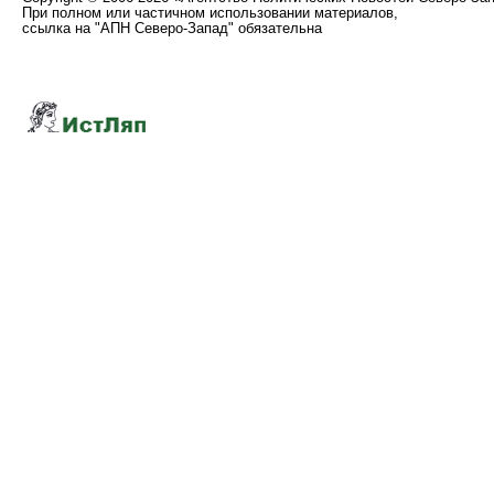
При полном или частичном использовании материалов,
ссылка на "АПН Северо-Запад" обязательна