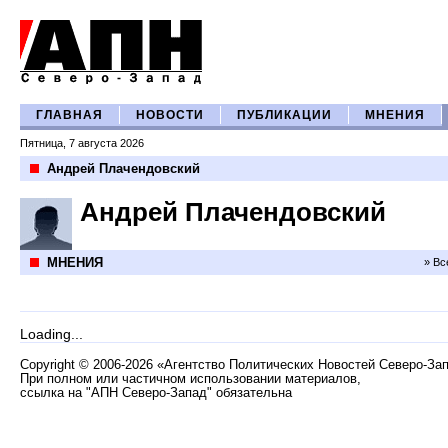
ГЛАВНАЯ
НОВОСТИ
ПУБЛИКАЦИИ
МНЕНИЯ
Пятница, 7 августа 2026
Андрей Плачендовский
Андрей Плачендовский
МНЕНИЯ
» Вс
Loading...
Copyright
©
2006-2026 «Агентство Политических Новостей Северо-За
При полном или частичном использовании материалов,
ссылка на "АПН Северо-Запад" обязательна