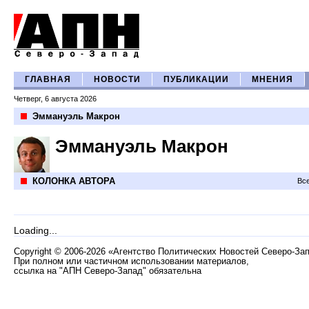
ГЛАВНАЯ
НОВОСТИ
ПУБЛИКАЦИИ
МНЕНИЯ
Четверг, 6 августа 2026
Эммануэль Макрон
Эммануэль Макрон
КОЛОНКА АВТОРА
Все
Loading...
Copyright
©
2006-2026 «Агентство Политических Новостей Северо-За
При полном или частичном использовании материалов,
ссылка на "АПН Северо-Запад" обязательна