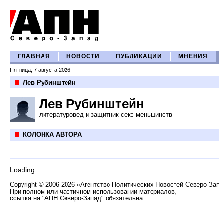
ГЛАВНАЯ
НОВОСТИ
ПУБЛИКАЦИИ
МНЕНИЯ
Пятница, 7 августа 2026
Лев Рубинштейн
Лев Рубинштейн
литературовед и защитник секс-меньшинств
КОЛОНКА АВТОРА
Loading...
Copyright
©
2006-2026 «Агентство Политических Новостей Северо-За
При полном или частичном использовании материалов,
ссылка на "АПН Северо-Запад" обязательна