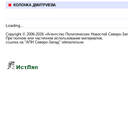
КОЛОНКА ДМИТРИЕВА
Loading...
Copyright
©
2006-2026 «Агентство Политических Новостей Северо-За
При полном или частичном использовании материалов,
ссылка на "АПН Северо-Запад" обязательна